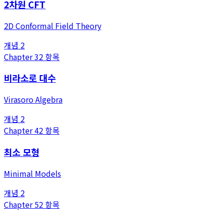
2차원 CFT
2D Conformal Field Theory
개념
2
Chapter
3
2
항목
비라소로 대수
Virasoro Algebra
개념
2
Chapter
4
2
항목
최소 모형
Minimal Models
개념
2
Chapter
5
2
항목