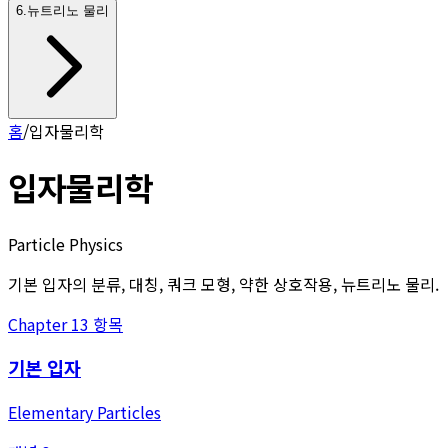
6
.
뉴트리노 물리
홈
/
입자물리학
입자물리학
Particle Physics
기본 입자의 분류, 대칭, 쿼크 모형, 약한 상호작용, 뉴트리노 물리.
Chapter
1
3
항목
기본 입자
Elementary Particles