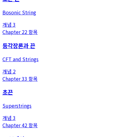
Bosonic String
개념
3
Chapter
2
2
항목
등각장론과 끈
CFT and Strings
개념
2
Chapter
3
3
항목
초끈
Superstrings
개념
3
Chapter
4
2
항목